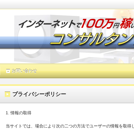
お問い合わせ
アドセンスで稼ぐ！3ヶ月で月収
プライバシーポリシー
1. 情報の取得
当サイトでは、場合により次の二つの方法でユーザーの情報を取得
インターネットを使ってお金を稼ぐ方法は無数に存在します。だからこ