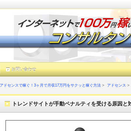
お問い合わせ
アドセンスで稼ぐ！3ヶ月で月収
アドセンスで稼ぐ！3ヶ月で月収17万円をサクッと稼ぐ方法
アドセンス
トレンドサイトが手動ペナルティを受ける原因と
インターネットを使ってお金を稼ぐ方法は無数に存在します。だからこ