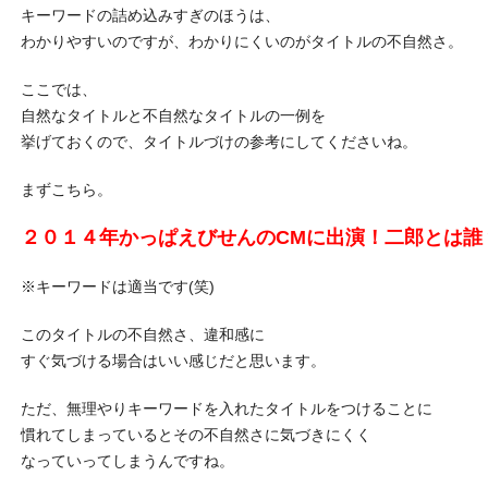
キーワードの詰め込みすぎのほうは、
わかりやすいのですが、わかりにくいのがタイトルの不自然さ。
ここでは、
自然なタイトルと不自然なタイトルの一例を
挙げておくので、タイトルづけの参考にしてくださいね。
まずこちら。
２０１４年かっぱえびせんのCMに出演！二郎とは誰
※キーワードは適当です(笑)
このタイトルの不自然さ、違和感に
すぐ気づける場合はいい感じだと思います。
ただ、無理やりキーワードを入れたタイトルをつけることに
慣れてしまっているとその不自然さに気づきにくく
なっていってしまうんですね。