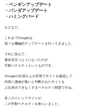
・ペンギンアップデート
・パンダアップデート
・ハミングバード
などなど。
これまでGoogleは、
様々な機械的アップデートを行ってきました。
それに加えて、
最近目立つようになったのが
手動ペナルティというものです。
Googleの社員さんが目視でサイトを確認して、
内容に価値が無いと判断されたサイトを
上位表示できなくするペナルティ制度ですね。
多くのトレンドサイトが、
この手動ペナルティを食らいました。