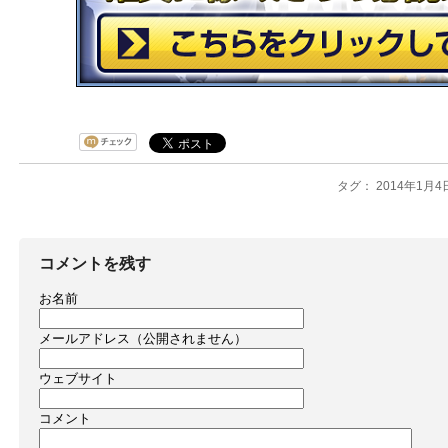
タグ： 2014年1月4日
コメントを残す
お名前
メールアドレス（公開されません）
ウェブサイト
コメント