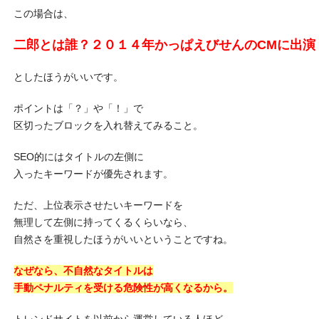
この場合は、
二郎とは誰？２０１４年かっぱえびせんのCMに出演
としたほうがいいです。
ポイントは「？」や「！」で
区切ったブロックを入れ替えてみること。
SEO的にはタイトルの左側に
入ったキーワードが優先されます。
ただ、上位表示させたいキーワードを
無理して左側に持ってくるくらいなら、
自然さを重視したほうがいいということですね。
なぜなら、不自然なタイトルは
手動ペナルティを受ける危険性が高くなるから。
トレンドサイトを以前から運営している人ほど