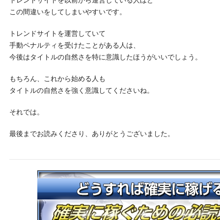
この間違いをしてしまいやすいです。
トレンドサイトを運営していて
手動ペナルティを受けたことがある人は、
今後はタイトルの自然さを特に意識したほうがいいでしょう。
もちろん、これから始める人も
タイトルの自然さを強く意識してくださいね。
それでは。
最後までお読みくださり、ありがとうございました。